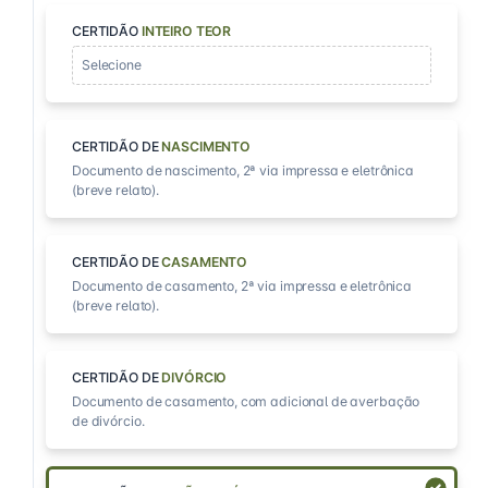
CERTIDÃO
INTEIRO TEOR
Selecione
CERTIDÃO DE
NASCIMENTO
Documento de nascimento, 2ª via impressa e eletrônica
(breve relato).
CERTIDÃO DE
CASAMENTO
Documento de casamento, 2ª via impressa e eletrônica
(breve relato).
CERTIDÃO DE
DIVÓRCIO
Documento de casamento, com adicional de averbação
de divórcio.