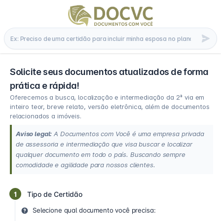
Solicite seus documentos atualizados de forma
prática e rápida!
Oferecemos a busca, localização e intermediação da 2ª via em
inteiro teor, breve relato, versão eletrônica, além de documentos
relacionados a imóveis.
Aviso legal:
A Documentos com Você é uma empresa privada
de assessoria e intermediação que visa buscar e localizar
qualquer documento em todo o país. Buscando sempre
comodidade e agilidade para nossos clientes.
1
Tipo de Certidão
Selecione qual documento você precisa: