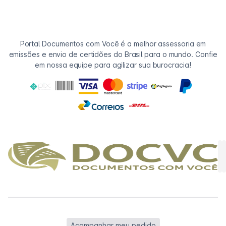
Portal Documentos com Você é a melhor assessoria em
emissões e envio de certidões do Brasil para o mundo. Confie
em nossa equipe para agilizar sua burocracia!
Acompanhar meu pedido