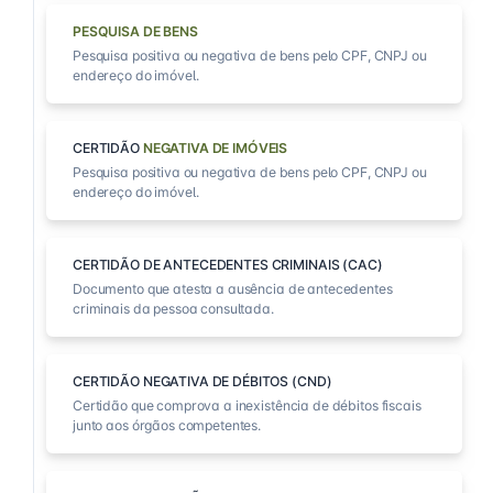
PESQUISA DE BENS
Pesquisa positiva ou negativa de bens pelo CPF, CNPJ ou
endereço do imóvel.
CERTIDÃO
NEGATIVA DE IMÓVEIS
Pesquisa positiva ou negativa de bens pelo CPF, CNPJ ou
endereço do imóvel.
CERTIDÃO DE ANTECEDENTES CRIMINAIS (CAC)
Documento que atesta a ausência de antecedentes
criminais da pessoa consultada.
CERTIDÃO NEGATIVA DE DÉBITOS (CND)
Certidão que comprova a inexistência de débitos fiscais
junto aos órgãos competentes.