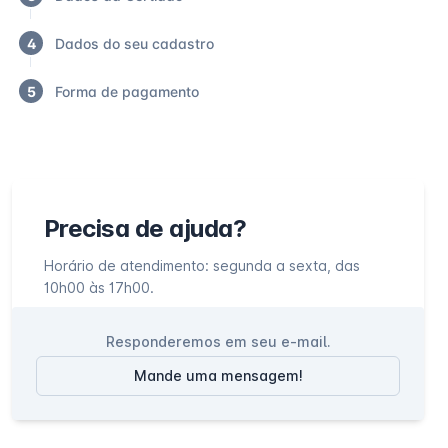
4
Dados do seu cadastro
5
Forma de pagamento
Precisa de ajuda?
Horário de atendimento: segunda a sexta, das
10h00 às 17h00.
Responderemos em seu e-mail.
Mande uma mensagem!